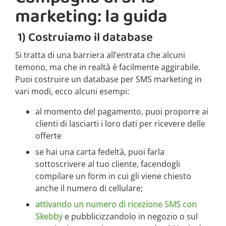
marketing: la guida
1) Costruiamo il database
Si tratta di una barriera all’entrata che alcuni
temono, ma che in realtà è facilmente aggirabile.
Puoi costruire un database per SMS marketing in
vari modi, ecco alcuni esempi:
al momento del pagamento, puoi proporre ai
clienti di lasciarti i loro dati per ricevere delle
offerte
se hai una carta fedeltà, puoi farla
sottoscrivere al tuo cliente, facendogli
compilare un form in cui gli viene chiesto
anche il numero di cellulare;
attivando un numero di ricezione SMS con
Skebby
e pubblicizzandolo in negozio o sul