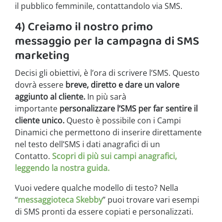
il pubblico femminile, contattandolo via SMS.
4) Creiamo il nostro primo
messaggio per la campagna di SMS
marketing
Decisi gli obiettivi, è l’ora di scrivere l’SMS. Questo
dovrà essere
breve, diretto e dare un valore
aggiunto al cliente.
In più sarà
importante
personalizzare l’SMS per far sentire il
cliente unico.
Questo è possibile con i Campi
Dinamici che permettono di inserire direttamente
nel testo dell’SMS i dati anagrafici di un
Contatto.
Scopri di più sui campi anagrafici,
leggendo la nostra guida.
Vuoi vedere qualche modello di testo? Nella
“
messaggioteca Skebby
” puoi trovare vari esempi
di SMS pronti da essere copiati e personalizzati.