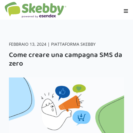
FEBBRAIO 13, 2024 | PIATTAFORMA SKEBBY
Come creare una campagna SMS da
zero