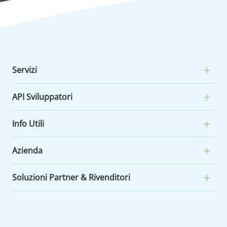
Servizi
API Sviluppatori
Info Utili
Azienda
Soluzioni Partner & Rivenditori