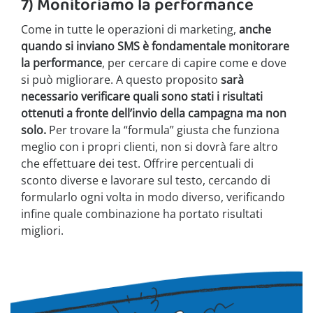
7) Monitoriamo la performance
Come in tutte le operazioni di marketing,
anche
quando si inviano SMS è fondamentale monitorare
la performance
, per cercare di capire come e dove
si può migliorare. A questo proposito
sarà
necessario verificare quali sono stati i risultati
ottenuti a fronte dell’invio della campagna ma non
solo.
Per trovare la “formula” giusta che funziona
meglio con i propri clienti, non si dovrà fare altro
che effettuare dei test. Offrire percentuali di
sconto diverse e lavorare sul testo, cercando di
formularlo ogni volta in modo diverso, verificando
infine quale combinazione ha portato risultati
migliori.