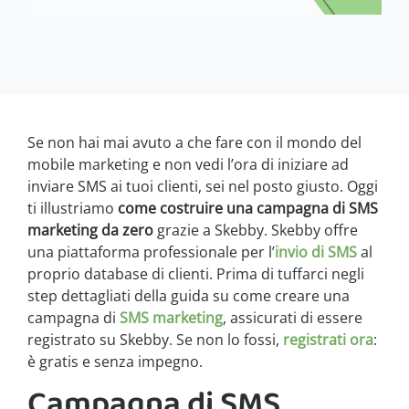
Se non hai mai avuto a che fare con il mondo del
mobile marketing e non vedi l’ora di iniziare ad
inviare SMS ai tuoi clienti, sei nel posto giusto. Oggi
ti illustriamo
come costruire una campagna di SMS
marketing da zero
grazie a Skebby. Skebby offre
una piattaforma professionale per l’
invio di SMS
al
proprio database di clienti. Prima di tuffarci negli
step dettagliati della guida su come creare una
campagna di
SMS marketing
, assicurati di essere
registrato su Skebby. Se non lo fossi,
registrati ora
:
è gratis e senza impegno.
Campagna di SMS