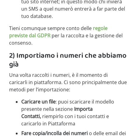
tuo sito internet; in questo modo chi invierà
un SMS a quel numerò entrerà a far parte del
tuo database.
Tieni comunque sempre conto delle
regole
previste dal GDPR
per la raccolta e la gestione del
consenso.
2) Importiamo i numeri che abbiamo
già
Una volta raccolti i numeri, è il momento di
caricarli in piattaforma. Ci sono principalmente due
metodi per l’importazione:
Caricare un file
: puoi scaricare il modello
presente nella sezione
Importa
Contatti,
riempirlo con i tuoi contatti e
caricarlo in Piattaforma
Fare copia/incolla dei numeri
o delle email dei