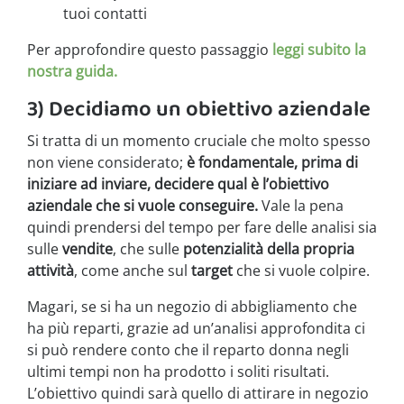
tuoi contatti
Per approfondire questo passaggio
leggi subito la
nostra guida.
3) Decidiamo un obiettivo aziendale
Si tratta di un momento cruciale che molto spesso
non viene considerato;
è fondamentale, prima di
iniziare ad inviare, decidere qual è l’obiettivo
aziendale che si vuole conseguire.
Vale la pena
quindi prendersi del tempo per fare delle analisi sia
sulle
vendite
, che sulle
potenzialità della propria
attività
, come anche sul
target
che si vuole colpire.
Magari, se si ha un negozio di abbigliamento che
ha più reparti, grazie ad un’analisi approfondita ci
si può rendere conto che il reparto donna negli
ultimi tempi non ha prodotto i soliti risultati.
L’obiettivo quindi sarà quello di attirare in negozio