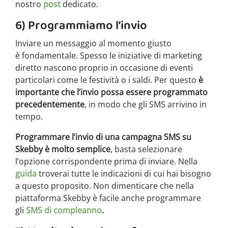
nostro
post
dedicato.
6) Programmiamo l’invio
Inviare un messaggio al momento giusto
è fondamentale. Spesso le iniziative di marketing
diretto nascono proprio in occasione di eventi
particolari come le festività o i saldi. Per questo
è
importante che l’invio possa essere programmato
precedentemente
, in modo che gli SMS arrivino in
tempo.
Programmare l’invio di una campagna SMS su
Skebby è molto semplice
, basta selezionare
l’opzione corrispondente prima di inviare. Nella
guida
troverai tutte le indicazioni di cui hai bisogno
a questo proposito. Non dimenticare che nella
piattaforma Skebby è facile anche programmare
gli
SMS di compleanno
.