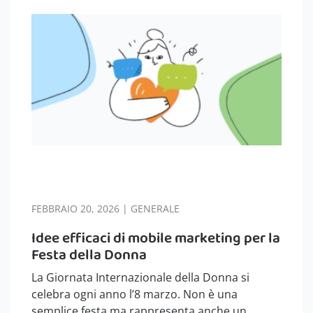
FEBBRAIO 20, 2026 | GENERALE
Idee efficaci di mobile marketing per la
Festa della Donna
La Giornata Internazionale della Donna si
celebra ogni anno l’8 marzo. Non è una
semplice festa ma rappresenta anche un