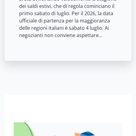
dei saldi estivi, che di regola cominciano il
primo sabato di luglio. Per il 2026, la data
ufficiale di partenza per la maggioranza
delle regioni italiani è sabato 4 luglio. Ai
negozianti non conviene aspettare…