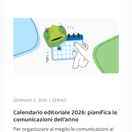
GENNAIO 5, 2026 | SERVIZI
Calendario editoriale 2026: pianifica le
comunicazioni dell’anno
Per organizzare al meglio le comunicazioni ai