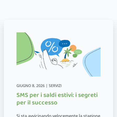
GIUGNO 8, 2026 | SERVIZI
SMS per i saldi estivi: i segreti
per il successo
Si sta avvicinando velocemente la stagione