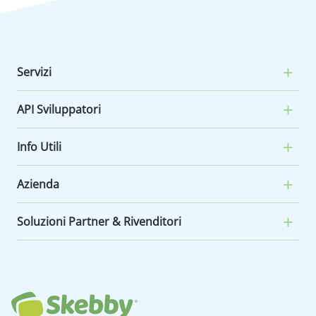
Servizi
API Sviluppatori
Info Utili
Azienda
Soluzioni Partner & Rivenditori