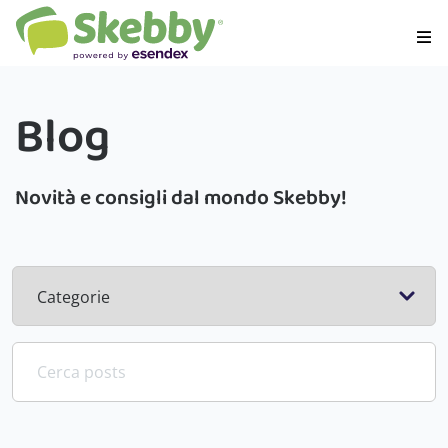
Blog
Novità e consigli dal mondo Skebby!