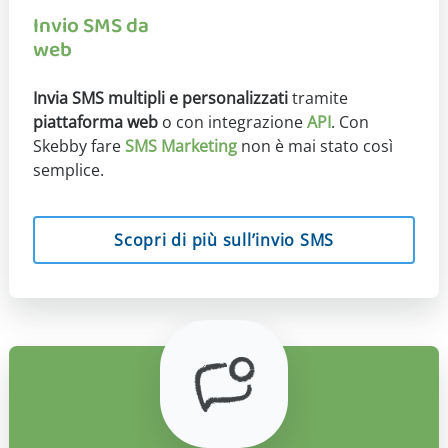
Invio SMS da
web
Invia SMS multipli e personalizzati
tramite
piattaforma web
o con integrazione
API
. Con
Skebby fare
SMS Marketing
non è mai stato così
semplice.
Scopri di più sull’invio SMS