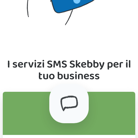
I servizi SMS Skebby per il
tuo business