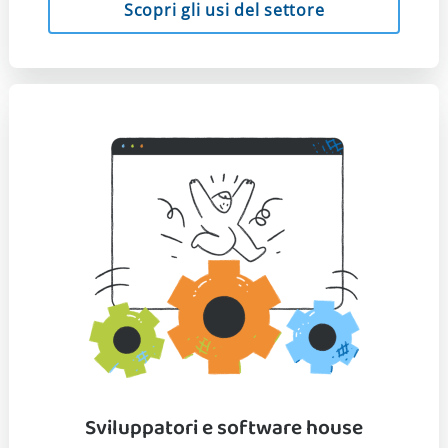
Scopri gli usi del settore
Sviluppatori e software house