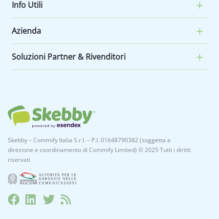
Info Utili
Azienda
Soluzioni Partner & Rivenditori
Skebby – Commify Italia S.r.l. – P.I. 01648790382 (soggetta a
direzione e coordinamento di Commify Limited) © 2025 Tutti i diritti
riservati