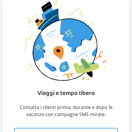
Viaggi e tempo libero
Contatta i clienti prima, durante e dopo le
vacanze con campagne SMS mirate.