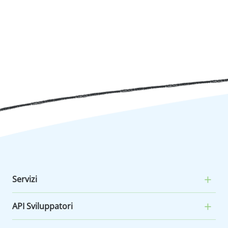
Servizi
API Sviluppatori