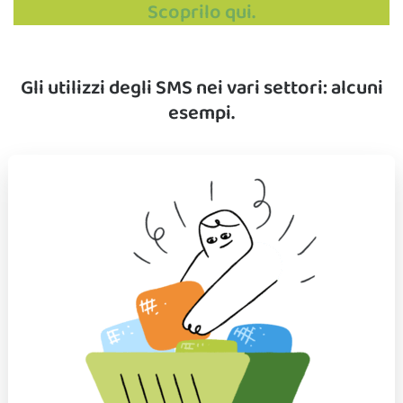
Scoprilo qui.
Gli utilizzi degli SMS nei vari settori: alcuni
esempi.