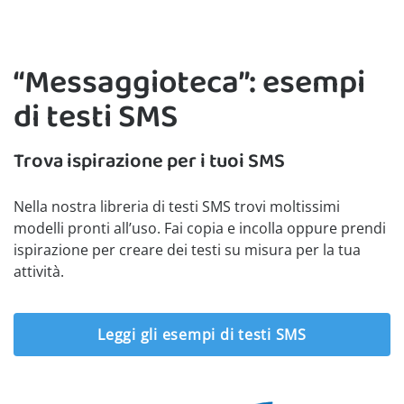
“Messaggioteca”: esempi
di testi SMS
Trova ispirazione per i tuoi SMS
Nella nostra libreria di testi SMS trovi moltissimi
modelli pronti all’uso. Fai copia e incolla oppure prendi
ispirazione per creare dei testi su misura per la tua
attività.
Leggi gli esempi di testi SMS