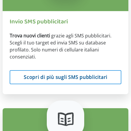
Invio SMS pubblicitari
Trova nuovi clienti
grazie agli SMS pubblicitari.
Scegli il tuo target ed invia SMS su database
profilato. Solo numeri di cellulare italiani
consenziati.
Scopri di più sugli SMS pubblicitari