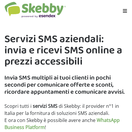
Servizi SMS aziendali:
invia e ricevi SMS online a
prezzi accessibili
Invia SMS multipli ai tuoi clienti in pochi
secondi per comunicare offerte e sconti,
ricordare appuntamenti e comunicare avvisi.
Scopri tutti i
servizi SMS
di Skebby: il provider n°1 in
Italia per la fornitura di soluzioni SMS aziendali.
E ora con Skebby è possibile avere anche
WhatsApp
Business Platform
!