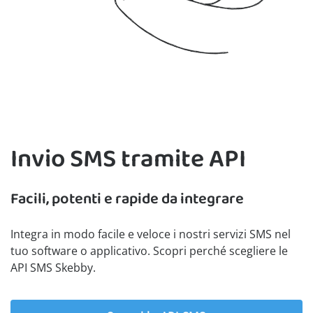
Invio SMS tramite API
Facili, potenti e rapide da integrare
Integra in modo facile e veloce i nostri servizi SMS nel
tuo software o applicativo. Scopri perché scegliere le
API SMS Skebby.