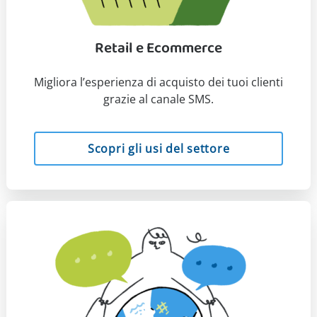
Retail e Ecommerce
Migliora l’esperienza di acquisto dei tuoi clienti
grazie al canale SMS.
Scopri gli usi del settore