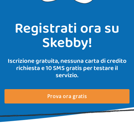
Registrati ora su
Skebby!
Iscrizione gratuita, nessuna carta di credito
richiesta e 10 SMS gratis per testare il
servizio.
Prova ora gratis