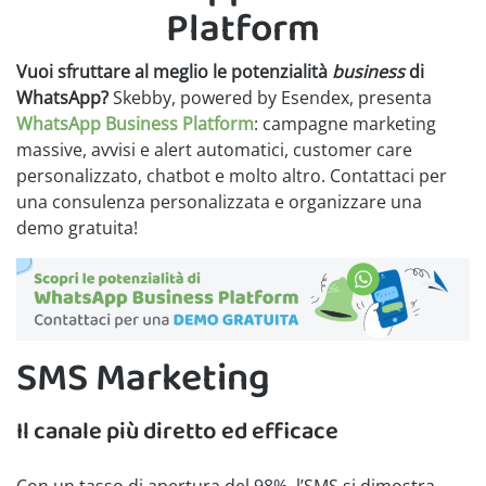
Platform
Vuoi sfruttare al meglio le potenzialità
business
di
WhatsApp?
Skebby, powered by Esendex, presenta
WhatsApp Business Platform
: campagne marketing
massive, avvisi e alert automatici, customer care
personalizzato, chatbot e molto altro. Contattaci per
una consulenza personalizzata e organizzare una
demo gratuita!
SMS Marketing
Il canale più diretto ed efficace