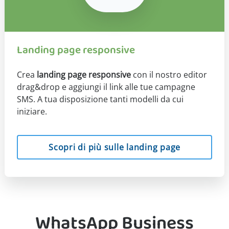
Landing page responsive
Crea
landing page responsive
con il nostro editor
drag&drop e aggiungi il link alle tue campagne
SMS. A tua disposizione tanti modelli da cui
iniziare.
Scopri di più sulle landing page
WhatsApp Business