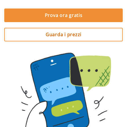
Prova ora gratis
Guarda i prezzi