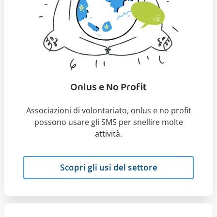
Onlus e No Profit
Associazioni di volontariato, onlus e no profit
possono usare gli SMS per snellire molte
attività.
Scopri gli usi del settore