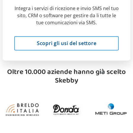
Integra i servizi di ricezione e invio SMS nel tuo
sito, CRM o software per gestire da li tutte le
tue comunicazioni via SMS.
Scopri gli usi del settore
Oltre 10.000 aziende hanno già scelto
Skebby