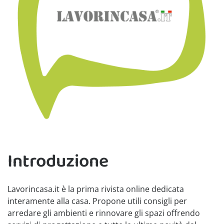
Introduzione
Lavorincasa.it è la prima rivista online dedicata
interamente alla casa. Propone utili consigli per
arredare gli ambienti e rinnovare gli spazi offrendo