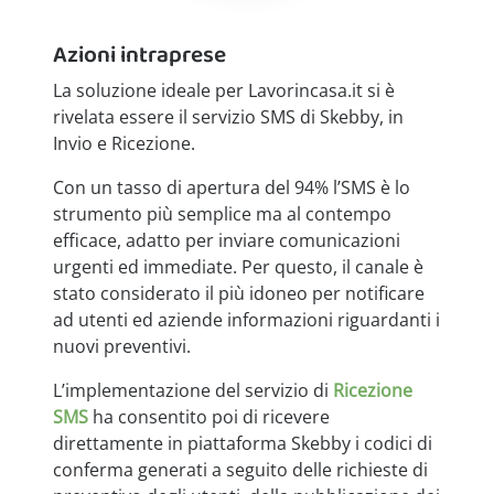
Azioni intraprese
La soluzione ideale per Lavorincasa.it si è
rivelata essere il servizio SMS di Skebby, in
Invio e Ricezione.
Con un tasso di apertura del 94% l’SMS è lo
strumento più semplice ma al contempo
efficace, adatto per inviare comunicazioni
urgenti ed immediate. Per questo, il canale è
stato considerato il più idoneo per notificare
ad utenti ed aziende informazioni riguardanti i
nuovi preventivi.
L’implementazione del servizio di
Ricezione
SMS
ha consentito poi di ricevere
direttamente in piattaforma Skebby i codici di
conferma generati a seguito delle richieste di