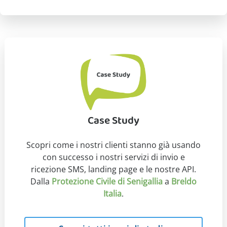
Case Study
Scopri come i nostri clienti stanno già usando
con successo i nostri servizi di invio e
ricezione SMS, landing page e le nostre API.
Dalla
Protezione Civile di Senigallia
a
Breldo
Italia
.