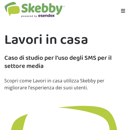
Lavori in casa
Caso di studio per l’uso degli SMS per il
settore media
Scopri come Lavori in casa utilizza Skebby per
migliorare l’esperienza dei suoi utenti.