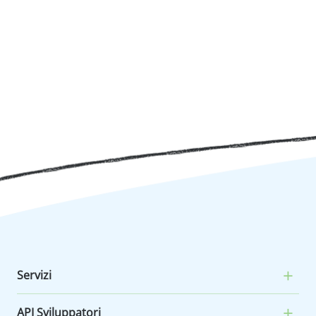
Servizi
API Sviluppatori