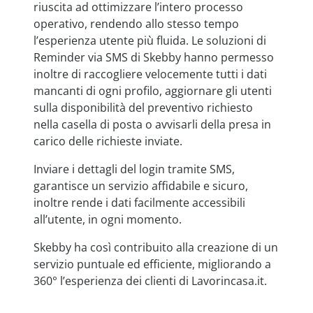
riuscita ad ottimizzare l’intero processo
operativo, rendendo allo stesso tempo
l’esperienza utente più fluida. Le soluzioni di
Reminder via SMS di Skebby hanno permesso
inoltre di raccogliere velocemente tutti i dati
mancanti di ogni profilo, aggiornare gli utenti
sulla disponibilità del preventivo richiesto
nella casella di posta o avvisarli della presa in
carico delle richieste inviate.
Inviare i dettagli del login tramite SMS,
garantisce un servizio affidabile e sicuro,
inoltre rende i dati facilmente accessibili
all’utente, in ogni momento.
Skebby ha così contribuito alla creazione di un
servizio puntuale ed efficiente, migliorando a
360° l’esperienza dei clienti di Lavorincasa.it.