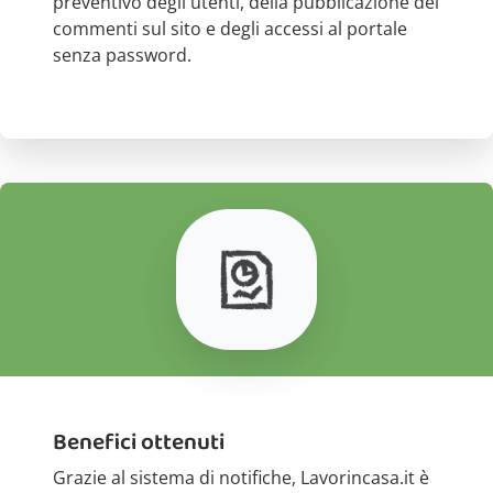
preventivo degli utenti, della pubblicazione dei
commenti sul sito e degli accessi al portale
senza password.
Benefici ottenuti
Grazie al sistema di notifiche, Lavorincasa.it è