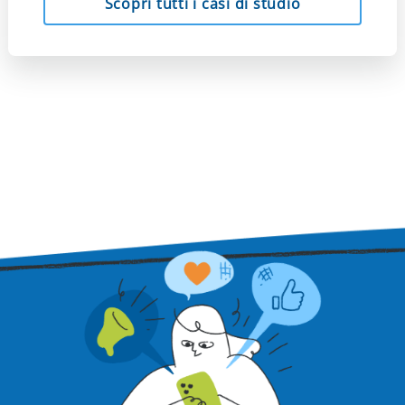
Scopri tutti i casi di studio