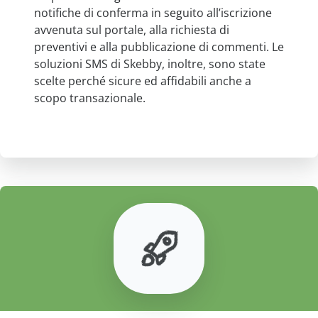
notifiche di conferma in seguito all’iscrizione
avvenuta sul portale, alla richiesta di
preventivi e alla pubblicazione di commenti. Le
soluzioni SMS di Skebby, inoltre, sono state
scelte perché sicure ed affidabili anche a
scopo transazionale.