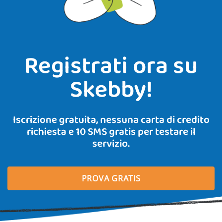
Registrati ora su
Skebby!
Iscrizione gratuita, nessuna carta di credito
richiesta e 10 SMS gratis per testare il
servizio.
PROVA GRATIS