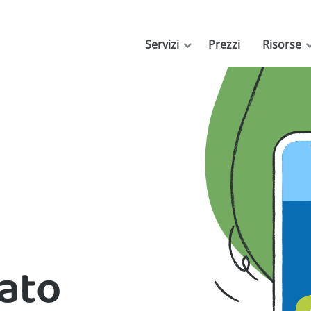
Servizi
Prezzi
Risorse
ato