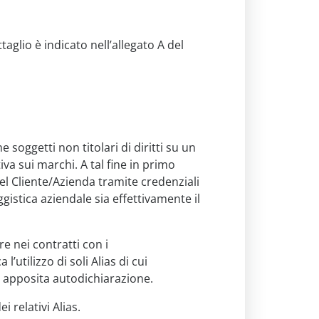
taglio è indicato nell’allegato A del
 soggetti non titolari di diritti su un
iva sui marchi. A tal fine in primo
el Cliente/Azienda tramite credenziali
gistica aziendale sia effettivamente il
re nei contratti con i
’utilizzo di soli Alias di cui
 apposita autodichiarazione.
i relativi Alias.