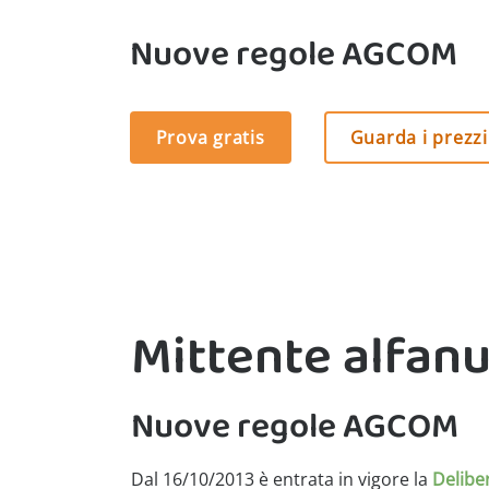
Nuove regole AGCOM
Prova gratis
Guarda i prezzi
Mittente alfanu
Nuove regole AGCOM
Dal 16/10/2013 è entrata in vigore la
Delibe