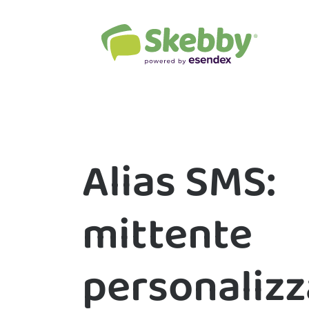
Alias SMS:
mittente
personalizz