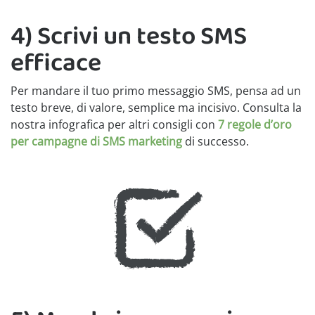
4) Scrivi un testo SMS
efficace
Per mandare il tuo primo messaggio SMS, pensa ad un
testo breve, di valore, semplice ma incisivo. Consulta la
nostra infografica per altri consigli con
7 regole d’oro
per campagne di SMS marketing
di successo.