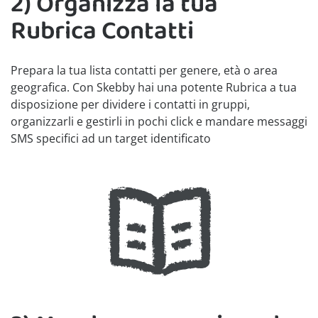
2) Organizza la tua
Rubrica Contatti
Prepara la tua lista contatti per genere, età o area
geografica. Con Skebby hai una potente Rubrica a tua
disposizione per dividere i contatti in gruppi,
organizzarli e gestirli in pochi click e mandare messaggi
SMS specifici ad un target identificato