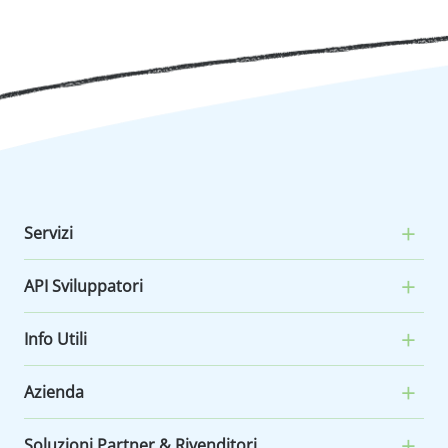
Servizi
API Sviluppatori
Info Utili
Azienda
Soluzioni Partner & Rivenditori