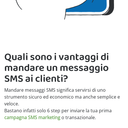
Quali sono i vantaggi di
mandare un messaggio
SMS ai clienti?
Mandare messaggi SMS significa servirsi di uno
strumento sicuro ed economico ma anche semplice e
veloce.
Bastano infatti solo 6 step per inviare la tua prima
campagna SMS marketing
o transazionale.