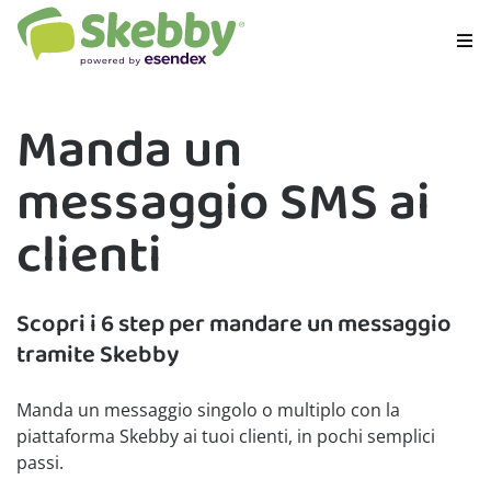
Manda un
messaggio SMS ai
clienti
Scopri i 6 step per mandare un messaggio
tramite Skebby
Manda un messaggio singolo o multiplo con la
piattaforma Skebby ai tuoi clienti, in pochi semplici
passi.