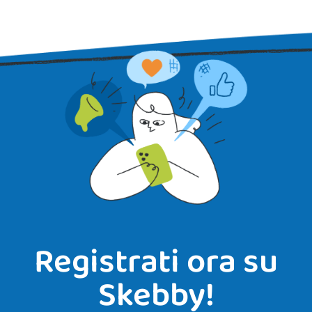
Registrati ora su
Skebby!