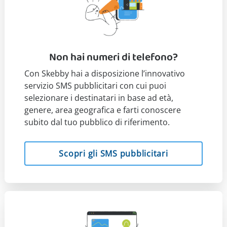
Non hai numeri di telefono?
Con Skebby hai a disposizione l’innovativo
servizio SMS pubblicitari con cui puoi
selezionare i destinatari in base ad età,
genere, area geografica e farti conoscere
subito dal tuo pubblico di riferimento.
Scopri gli SMS pubblicitari