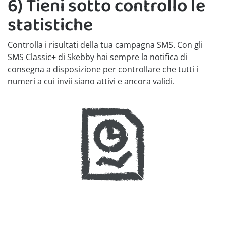
6) Tieni sotto controllo le
statistiche
Controlla i risultati della tua campagna SMS. Con gli
SMS Classic+ di Skebby hai sempre la notifica di
consegna a disposizione per controllare che tutti i
numeri a cui invii siano attivi e ancora validi.