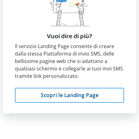
Vuoi dire di più?
Il servizio Landing Page consente di creare
dalla stessa Piattaforma di invio SMS, delle
bellissime pagine web che si adattano a
qualsiasi schermo e collegarle ai tuoi invii SMS
tramite link personalizzato.
Scopri le Landing Page