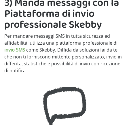
3) Manda messaggi con la
Piattaforma di invio
professionale Skebby
Per mandare messaggi SMS in tutta sicurezza ed
affidabilità, utilizza una piattaforma professionale di
invio SMS
come Skebby. Diffida da soluzioni fai da te
che non ti forniscono mittente personalizzato, invio in
differita, statistiche e possibilità di invio con ricezione
di notifica.