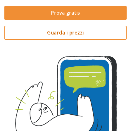
Prova gratis
Guarda i prezzi