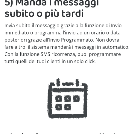
5) Manda i messaggi
subito o più tardi
Invia subito il messaggio grazie alla funzione di Invio
immediato o programma l’invio ad un orario o data
posteriori grazie all’Invio Programmato. Non dovrai
fare altro, il sistema manderà i messaggi in automatico.
Con la funzione SMS ricorrenza, puoi programmare
tutti quelli dei tuoi clienti in un solo click.