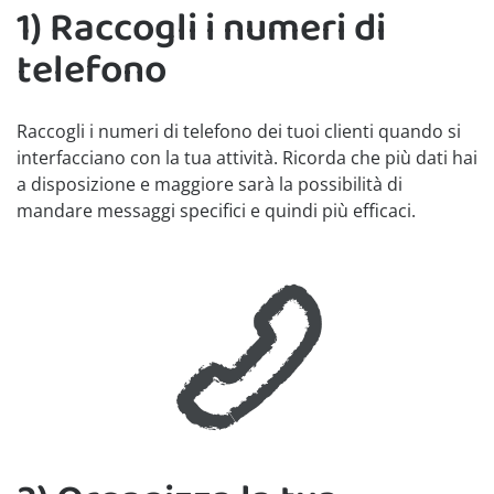
1) Raccogli i numeri di
telefono
Raccogli i numeri di telefono dei tuoi clienti quando si
interfacciano con la tua attività. Ricorda che più dati hai
a disposizione e maggiore sarà la possibilità di
mandare messaggi specifici e quindi più efficaci.