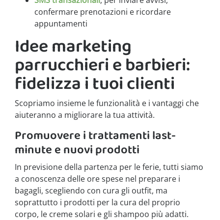
SMS transazionali
, per inviare avvisi,
confermare prenotazioni e ricordare
appuntamenti
Idee marketing
parrucchieri e barbieri:
fidelizza i tuoi clienti
Scopriamo insieme le funzionalità e i vantaggi che
aiuteranno a migliorare la tua attività.
Promuovere i trattamenti last-
minute e nuovi prodotti
In previsione della partenza per le ferie, tutti siamo
a conoscenza delle ore spese nel preparare i
bagagli, scegliendo con cura gli outfit, ma
soprattutto i prodotti per la cura del proprio
corpo, le creme solari e gli shampoo più adatti.