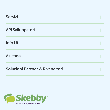
Servizi
API Sviluppatori
Info Utili
Azienda
Soluzioni Partner & Rivenditori