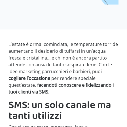
L’estate è ormai cominciata, le temperature torride
aumentano il desiderio di tuffarsi in un’acqua
fresca e cristallina… e chi non è ancora partito
attende con ansia le tanto sospirate ferie. Con le
idee marketing parrucchieri e barbieri, puoi
cogliere l’occasione
per rendere speciale
quest’estate,
facendoti conoscere e fidelizzando i
tuoi clienti via SMS
.
SMS: un solo canale ma
tanti utilizzi