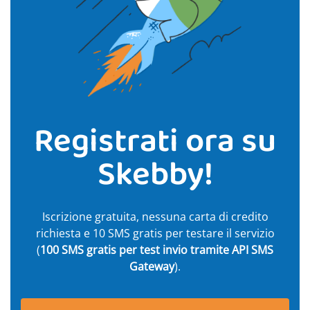
Registrati ora su
Skebby!
Iscrizione gratuita, nessuna carta di credito
richiesta e 10 SMS gratis per testare il servizio
(
100 SMS gratis per test invio tramite API SMS
Gateway
).