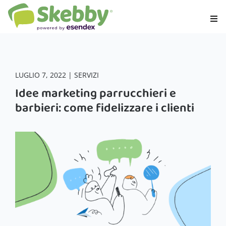
LUGLIO 7, 2022 | SERVIZI
Idee marketing parrucchieri e
barbieri: come fidelizzare i clienti