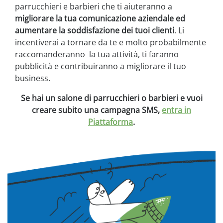
parrucchieri e barbieri che ti aiuteranno a
migliorare la tua comunicazione aziendale ed
aumentare la soddisfazione dei tuoi clienti
. Li
incentiverai a tornare da te e molto probabilmente
raccomanderanno la tua attività, ti faranno
pubblicità e contribuiranno a migliorare il tuo
business.
Se hai un salone di parrucchieri o barbieri e vuoi
creare subito una campagna SMS,
entra in
Piattaforma
.