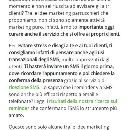
momento e non sei riuscita ad avvisare gli altri
clienti? Tra le idee marketing parrucchieri che
proponiamo, non ci sono solamente attività
marketing puro. Infatti, è molto
importante oggi
curare anche il servizio che si offre ai propri clienti
.
Per
evitare stress e disagi a te e ai tuoi clienti, ti
consigliamo infatti di pensare anche agli usi
transazionali degli SMS
, molto apprezzati dagli
utenti.
Ti basterà inviare un SMS il giorno prima,
dove ricordare l’appuntamento e poi chiedere la
conferma della presenza
grazie al servizio di
ricezione SMS
. Lo sapevi che i reminder via SMS
sono anche più efficaci rispetto a email e
telefonate? Leggi i
risultati della nostra ricerca sui
reminder
che confermano l’SMS lo strumento più
amato.
Queste sono solo alcune tra le idee marketing