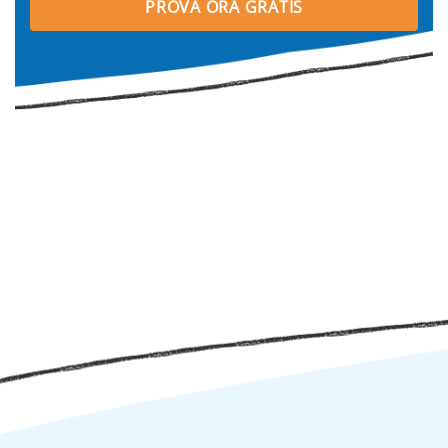
PROVA ORA GRATIS