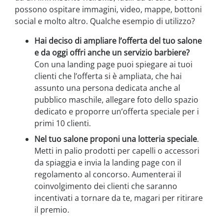
possono ospitare immagini, video, mappe, bottoni
social e molto altro. Qualche esempio di utilizzo?
Hai deciso di ampliare l’offerta del tuo salone
e da oggi offri anche un servizio barbiere?
Con una landing page puoi spiegare ai tuoi
clienti che l’offerta si è ampliata, che hai
assunto una persona dedicata anche al
pubblico maschile, allegare foto dello spazio
dedicato e proporre un’offerta speciale per i
primi 10 clienti.
Nel tuo salone proponi una lotteria speciale
.
Metti in palio prodotti per capelli o accessori
da spiaggia e invia la landing page con il
regolamento al concorso. Aumenterai il
coinvolgimento dei clienti che saranno
incentivati a tornare da te, magari per ritirare
il premio.