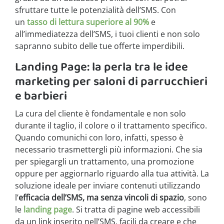
sfruttare tutte le potenzialità dell’SMS. Con
un
tasso di lettura superiore al 90%
e
all’immediatezza dell’SMS, i tuoi clienti e non solo
sapranno subito delle tue offerte imperdibili.
Landing Page: la perla tra le idee
marketing per saloni di parrucchieri
e barbieri
La cura del cliente è fondamentale e non solo
durante il taglio, il colore o il trattamento specifico.
Quando comunichi con loro, infatti, spesso è
necessario trasmettergli più informazioni. Che sia
per spiegargli un trattamento, una promozione
oppure per aggiornarlo riguardo alla tua attività. La
soluzione ideale per inviare contenuti utilizzando
l’
efficacia dell’SMS, ma senza vincoli di spazio
, sono
le
landing page
. Si tratta di pagine web accessibili
da un link inserito nell’SMS, facili da creare e che