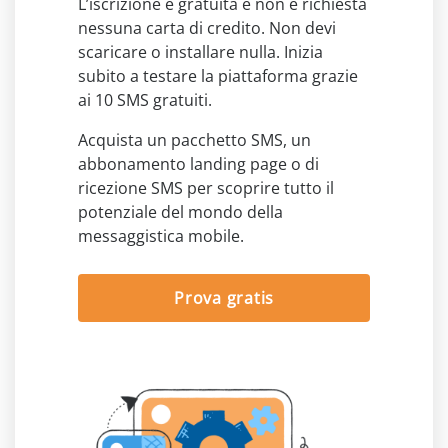
L’iscrizione è gratuita e non è richiesta
nessuna carta di credito. Non devi
scaricare o installare nulla. Inizia
subito a testare la piattaforma grazie
ai 10 SMS gratuiti.
Acquista un pacchetto SMS, un
abbonamento landing page o di
ricezione SMS per scoprire tutto il
potenziale del mondo della
messaggistica mobile.
Prova gratis