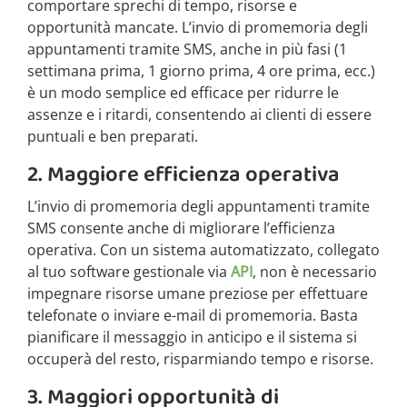
comportare sprechi di tempo, risorse e
opportunità mancate. L’invio di promemoria degli
appuntamenti tramite SMS, anche in più fasi (1
settimana prima, 1 giorno prima, 4 ore prima, ecc.)
è un modo semplice ed efficace per ridurre le
assenze e i ritardi, consentendo ai clienti di essere
puntuali e ben preparati.
2. Maggiore efficienza operativa
L’invio di promemoria degli appuntamenti tramite
SMS consente anche di migliorare l’efficienza
operativa. Con un sistema automatizzato, collegato
al tuo software gestionale via
API
, non è necessario
impegnare risorse umane preziose per effettuare
telefonate o inviare e-mail di promemoria. Basta
pianificare il messaggio in anticipo e il sistema si
occuperà del resto, risparmiando tempo e risorse.
3. Maggiori opportunità di