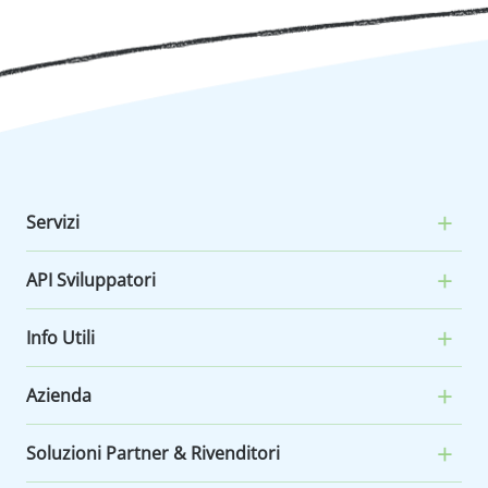
Servizi
API Sviluppatori
Info Utili
Azienda
Soluzioni Partner & Rivenditori