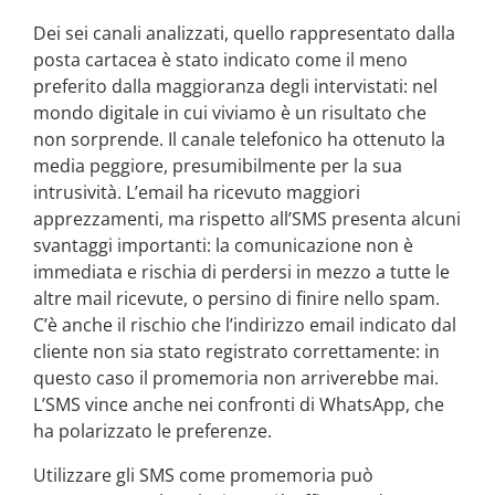
Dei sei canali analizzati, quello rappresentato dalla
posta cartacea è stato indicato come il meno
preferito dalla maggioranza degli intervistati: nel
mondo digitale in cui viviamo è un risultato che
non sorprende. Il canale telefonico ha ottenuto la
media peggiore, presumibilmente per la sua
intrusività. L’email ha ricevuto maggiori
apprezzamenti, ma rispetto all’SMS presenta alcuni
svantaggi importanti: la comunicazione non è
immediata e rischia di perdersi in mezzo a tutte le
altre mail ricevute, o persino di finire nello spam.
C’è anche il rischio che l’indirizzo email indicato dal
cliente non sia stato registrato correttamente: in
questo caso il promemoria non arriverebbe mai.
L’SMS vince anche nei confronti di WhatsApp, che
ha polarizzato le preferenze.
Utilizzare gli SMS come promemoria può