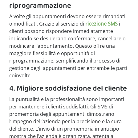
riprogrammazione
A volte gli appuntamenti devono essere rimandati
o modificati. Grazie al servizio di
ricezione SMS
i
clienti possono rispondere immediatamente
indicando se desiderano confermare, cancellare o
modificare l’appuntamento. Questo offre una
maggiore flessibilità e opportunità di
riprogrammazione, semplificando il processo di
gestione degli appuntamenti per entrambe le parti
coinvolte.
4. Migliore soddisfazione del cliente
La puntualità e la professionalità sono importanti
per mantenere i clienti soddisfatti. Gli SMS di
promemoria degli appuntamenti dimostrano
l’impegno dell’azienda per la precisione e la cura
del cliente. L’invio di un promemoria in anticipo
mostra che l’azienda è organizzata, attenta ai