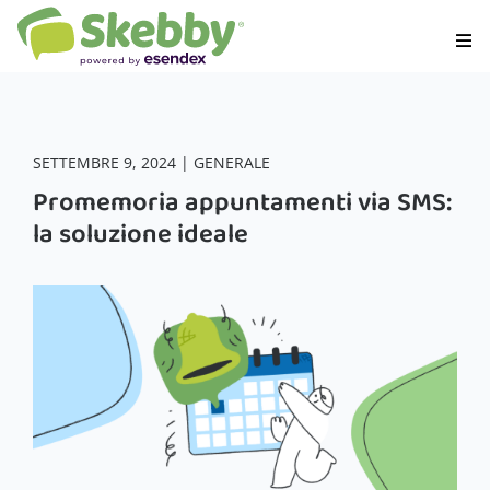
SETTEMBRE 9, 2024 | GENERALE
Promemoria appuntamenti via SMS:
la soluzione ideale