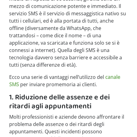
mezzo di comunicazione potente e immediato. Il
servizio SMS è il servizio di messaggistica nativo su
tutti i cellulari, ed è alla portata di tutti, anche
offline (diversamente da WhatsApp, che
trattandosi – come dice il nome – di una
applicazione, va scaricata e funziona solo se si è
connessi a internet). Quella degli SMS è una
tecnologia davvero senza barriere e accessibile a
tutti (senza differenze di età).
Ecco una serie di vantaggi nell’utilizzo del
canale
SMS
per inviare promemoria ai clienti.
1. Riduzione delle assenze e dei
ritardi agli appuntamenti
Molti professionisti e aziende devono affrontare il
problema delle assenze o dei ritardi degli
appuntamenti. Questi incidenti possono