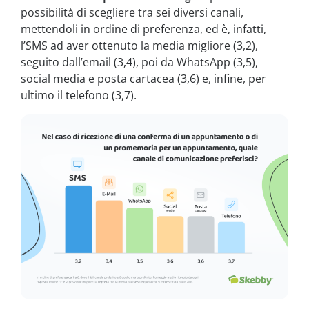
possibilità di scegliere tra sei diversi canali,
mettendoli in ordine di preferenza, ed è, infatti,
l’SMS ad aver ottenuto la media migliore (3,2),
seguito dall’email (3,4), poi da WhatsApp (3,5),
social media e posta cartacea (3,6) e, infine, per
ultimo il telefono (3,7).