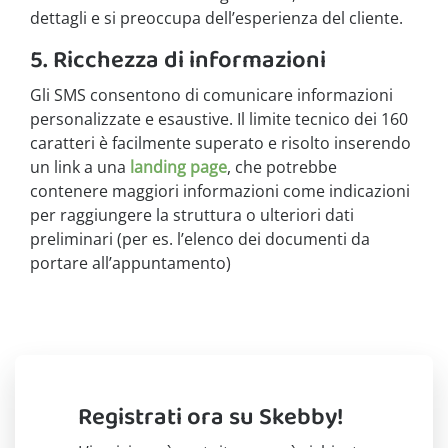
dettagli e si preoccupa dell’esperienza del cliente.
5. Ricchezza di informazioni
Gli SMS consentono di comunicare informazioni
personalizzate e esaustive. Il limite tecnico dei 160
caratteri è facilmente superato e risolto inserendo
un link a una
landing page
, che potrebbe
contenere maggiori informazioni come indicazioni
per raggiungere la struttura o ulteriori dati
preliminari (per es. l’elenco dei documenti da
portare all’appuntamento)
Registrati ora su Skebby!