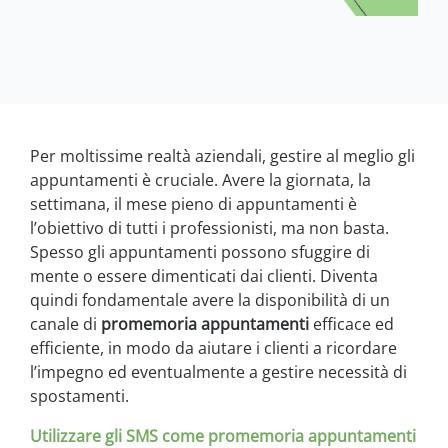
Per moltissime realtà aziendali, gestire al meglio gli
appuntamenti è cruciale. Avere la giornata, la
settimana, il mese pieno di appuntamenti è
l’obiettivo di tutti i professionisti, ma non basta.
Spesso gli appuntamenti possono sfuggire di
mente o essere dimenticati dai clienti. Diventa
quindi fondamentale avere la disponibilità di un
canale di
promemoria appuntamenti
efficace ed
efficiente, in modo da aiutare i clienti a ricordare
l’impegno ed eventualmente a gestire necessità di
spostamenti.
Utilizzare gli SMS come promemoria appuntamenti