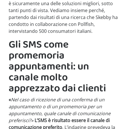
è sicuramente una delle soluzioni migliori, sotto
tanti punti di vista. Vediamo insieme perché,
partendo dai risultati di una ricerca che Skebby ha
condotto in collaborazione con Pollfish,
intervistando 500 consumatori italiani.
Gli SMS come
promemoria
appuntamenti: un
canale molto
apprezzato dai clienti
«
Nel caso di ricezione di una conferma di un
appuntamento o di un promemoria per un
appuntamento, quale canale di comunicazione
preferisci?»
L’SMS è risultato essere il canale di
comunicazione preferito
. L’indagine prevedeva la