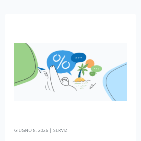
GIUGNO 8, 2026 | SERVIZI