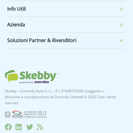
Info Utili
Azienda
Soluzioni Partner & Rivenditori
Skebby – Commify Italia S.r.l. – P.I. 01648790382 (soggetta a
direzione e coordinamento di Commify Limited) © 2025 Tutti i diritti
riservati