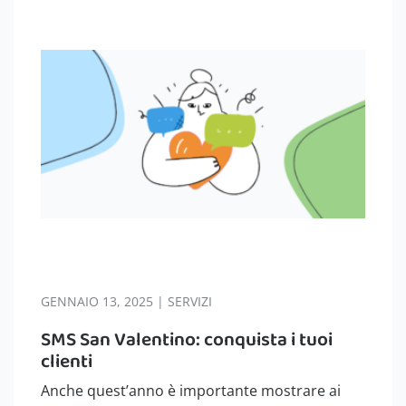
GENNAIO 13, 2025 | SERVIZI
SMS San Valentino: conquista i tuoi
clienti
Anche quest’anno è importante mostrare ai