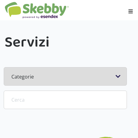
Servizi