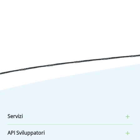
Servizi
API Sviluppatori