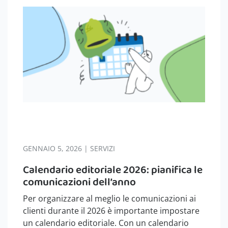
GENNAIO 5, 2026 | SERVIZI
Calendario editoriale 2026: pianifica le
comunicazioni dell’anno
Per organizzare al meglio le comunicazioni ai
clienti durante il 2026 è importante impostare
un calendario editoriale. Con un calendario