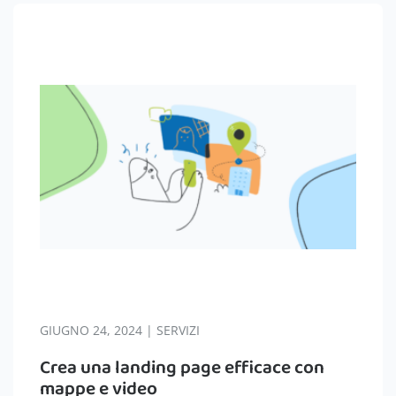
GIUGNO 24, 2024 | SERVIZI
Crea una landing page efficace con
mappe e video